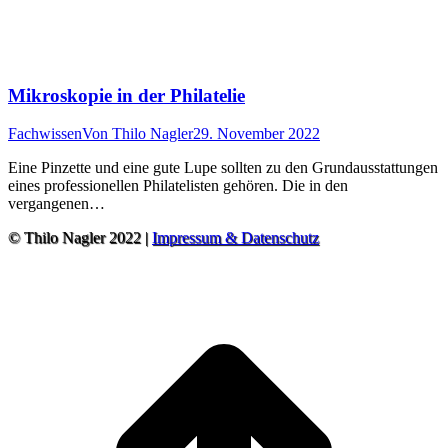
Mikroskopie in der Philatelie
Fachwissen
Von
Thilo Nagler
29. November 2022
Eine Pinzette und eine gute Lupe sollten zu den Grundausstattungen
eines professionellen Philatelisten gehören. Die in den
vergangenen…
© Thilo Nagler 2022 |
Impressum & Datenschutz