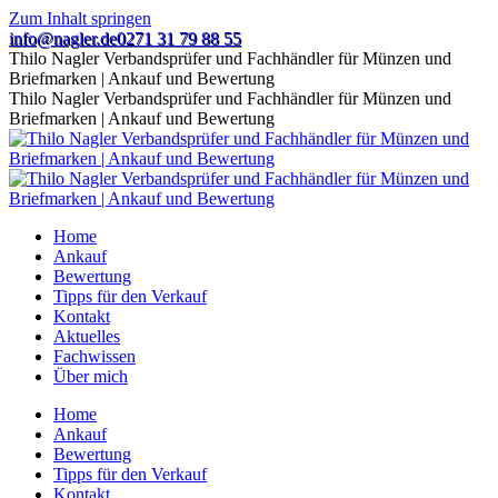
Zum Inhalt springen
info@nagler.de
0271 31 79 88 55
Thilo Nagler Verbandsprüfer und Fachhändler für Münzen und
Briefmarken | Ankauf und Bewertung
Thilo Nagler Verbandsprüfer und Fachhändler für Münzen und
Briefmarken | Ankauf und Bewertung
Home
Ankauf
Bewertung
Tipps für den Verkauf
Kontakt
Aktuelles
Fachwissen
Über mich
Home
Ankauf
Bewertung
Tipps für den Verkauf
Kontakt