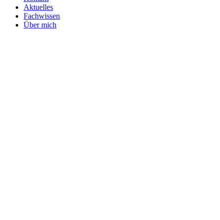
Aktuelles
Fachwissen
Über mich