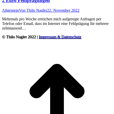
2 Euro Fehlprägungen
Allgemein
Von
Thilo Nagler
22. November 2022
Mehrmals pro Woche erreichen mich aufgeregte Anfragen per
Telefon oder Email, dass im Internet eine Fehlprägung für mehrere
zehntausend…
© Thilo Nagler 2022 |
Impressum & Datenschutz