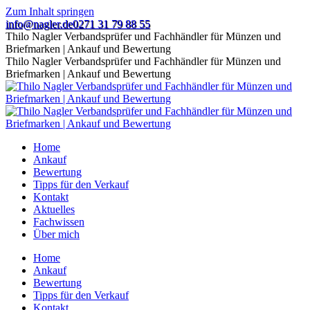
Zum Inhalt springen
info@nagler.de
0271 31 79 88 55
Thilo Nagler Verbandsprüfer und Fachhändler für Münzen und
Briefmarken | Ankauf und Bewertung
Thilo Nagler Verbandsprüfer und Fachhändler für Münzen und
Briefmarken | Ankauf und Bewertung
Home
Ankauf
Bewertung
Tipps für den Verkauf
Kontakt
Aktuelles
Fachwissen
Über mich
Home
Ankauf
Bewertung
Tipps für den Verkauf
Kontakt