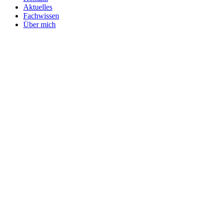
Aktuelles
Fachwissen
Über mich