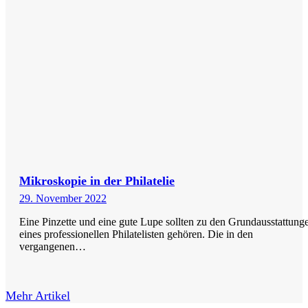
Mikroskopie in der Philatelie
29. November 2022
Eine Pinzette und eine gute Lupe sollten zu den Grundausstattung
eines professionellen Philatelisten gehören. Die in den
vergangenen…
Mehr Artikel