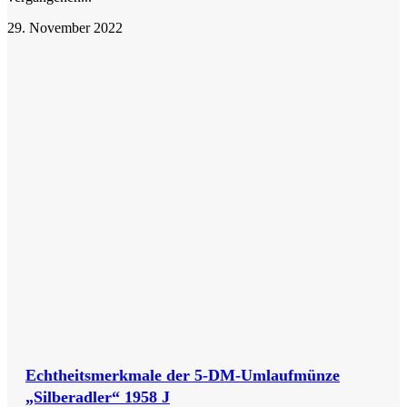
29. November 2022
Echtheitsmerkmale der 5-DM-Umlaufmünze
„Silberadler“ 1958 J