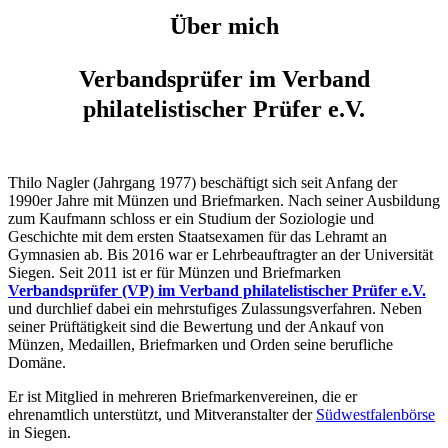
Über mich
Verbandsprüfer im Verband
philatelistischer Prüfer e.V.
Thilo Nagler (Jahrgang 1977) beschäftigt sich seit Anfang der
1990er Jahre mit Münzen und Briefmarken. Nach seiner Ausbildung
zum Kaufmann schloss er ein Studium der Soziologie und
Geschichte mit dem ersten Staatsexamen für das Lehramt an
Gymnasien ab. Bis 2016 war er Lehrbeauftragter an der Universität
Siegen. Seit 2011 ist er für Münzen und Briefmarken
Verbandsprüfer (VP) im Verband philatelistischer Prüfer e.V.
und durchlief dabei ein mehrstufiges Zulassungsverfahren. Neben
seiner Prüftätigkeit sind die Bewertung und der Ankauf von
Münzen, Medaillen, Briefmarken und Orden seine berufliche
Domäne.
Er ist Mitglied in mehreren Briefmarkenvereinen, die er
ehrenamtlich unterstützt, und Mitveranstalter der
Südwestfalenbörse
in Siegen.