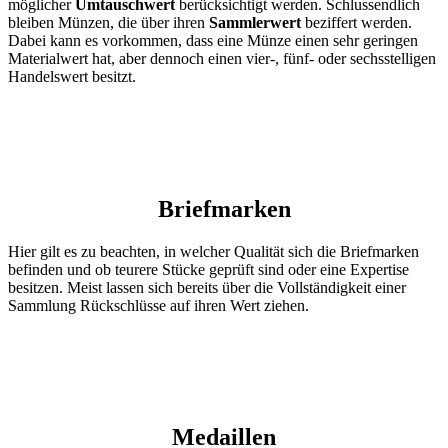
möglicher
Umtauschwert
berücksichtigt werden. Schlussendlich
bleiben Münzen, die über ihren
Sammlerwert
beziffert werden.
Dabei kann es vorkommen, dass eine Münze einen sehr geringen
Materialwert hat, aber dennoch einen vier-, fünf- oder sechsstelligen
Handelswert besitzt.
Briefmarken
Hier gilt es zu beachten, in welcher Qualität sich die Briefmarken
befinden und ob teurere Stücke geprüft sind oder eine Expertise
besitzen. Meist lassen sich bereits über die Vollständigkeit einer
Sammlung Rückschlüsse auf ihren Wert ziehen.
Medaillen