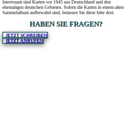
Interessant sind Karten vor 1945 aus Deutschland und den
ehemaligen deutschen Gebieten. Sofern die Karten in einem alten
Sammelalbum aufbewahrt sind, belassen Sie diese bitte dort.
HABEN SIE FRAGEN?
JETZT SCHREIBEN
JETZT ANRUFEN