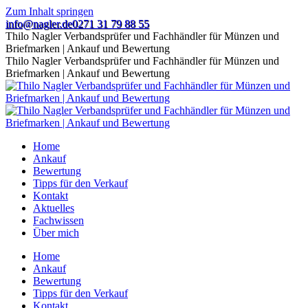
Zum Inhalt springen
info@nagler.de
0271 31 79 88 55
Thilo Nagler Verbandsprüfer und Fachhändler für Münzen und
Briefmarken | Ankauf und Bewertung
Thilo Nagler Verbandsprüfer und Fachhändler für Münzen und
Briefmarken | Ankauf und Bewertung
Home
Ankauf
Bewertung
Tipps für den Verkauf
Kontakt
Aktuelles
Fachwissen
Über mich
Home
Ankauf
Bewertung
Tipps für den Verkauf
Kontakt