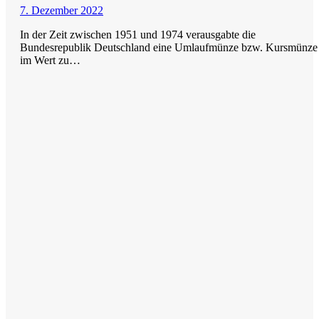
7. Dezember 2022
In der Zeit zwischen 1951 und 1974 verausgabte die
Bundesrepublik Deutschland eine Umlaufmünze bzw. Kursmünze
im Wert zu…