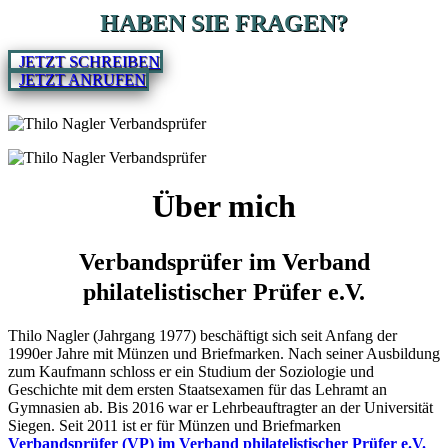
HABEN SIE FRAGEN?
JETZT SCHREIBEN
JETZT ANRUFEN
Über mich
Verbandsprüfer im Verband
philatelistischer Prüfer e.V.
Thilo Nagler (Jahrgang 1977) beschäftigt sich seit Anfang der
1990er Jahre mit Münzen und Briefmarken. Nach seiner Ausbildung
zum Kaufmann schloss er ein Studium der Soziologie und
Geschichte mit dem ersten Staatsexamen für das Lehramt an
Gymnasien ab. Bis 2016 war er Lehrbeauftragter an der Universität
Siegen. Seit 2011 ist er für Münzen und Briefmarken
Verbandsprüfer (VP) im Verband philatelistischer Prüfer e.V.