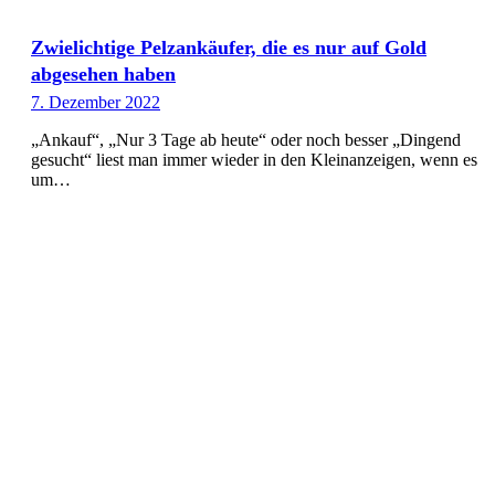
Zwielichtige Pelzankäufer, die es nur auf Gold
abgesehen haben
7. Dezember 2022
„Ankauf“, „Nur 3 Tage ab heute“ oder noch besser „Dingend
gesucht“ liest man immer wieder in den Kleinanzeigen, wenn es
um…