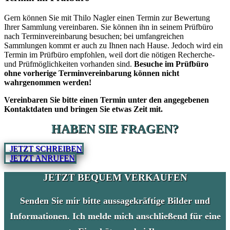
Gern können Sie mit Thilo Nagler einen Termin zur Bewertung
Ihrer Sammlung vereinbaren. Sie können ihn in seinem Prüfbüro
nach Terminvereinbarung besuchen; bei umfangreichen
Sammlungen kommt er auch zu Ihnen nach Hause. Jedoch wird ein
Termin im Prüfbüro empfohlen, weil dort die nötigen Recherche-
und Prüfmöglichkeiten vorhanden sind.
Besuche im Prüfbüro
ohne vorherige Terminvereinbarung können nicht
wahrgenommen werden!
Vereinbaren Sie bitte einen Termin unter den angegebenen
Kontaktdaten und bringen Sie etwas Zeit mit.
HABEN SIE FRAGEN?
JETZT SCHREIBEN
JETZT ANRUFEN
JETZT BEQUEM VERKAUFEN
Senden Sie mir bitte aussagekräftige Bilder und
Informationen. Ich melde mich anschließend für eine