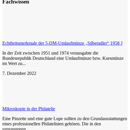
Fachwissen
Echtheitsmerkmale der 5-DM-Umlaufmünze „Silberadler“ 1958 J
In der Zeit zwischen 1951 und 1974 verausgabte die
Bundesrepublik Deutschland eine Umlaufmünze bzw. Kursmünze
im Wert zu...
7. Dezember 2022
Mikroskopie in der Philatelie
Eine Pinzette und eine gute Lupe sollten zu den Grundausstattungen
eines professionellen Philatelisten gehören. Die in den
vergangenen...