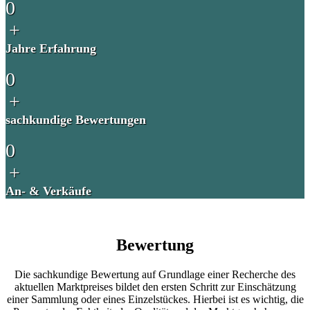
0
+
Jahre Erfahrung
0
+
sachkundige Bewertungen
0
+
An- & Verkäufe
Bewertung
Die sachkundige Bewertung auf Grundlage einer Recherche des
aktuellen Marktpreises bildet den ersten Schritt zur Einschätzung
einer Sammlung oder eines Einzelstückes. Hierbei ist es wichtig, die