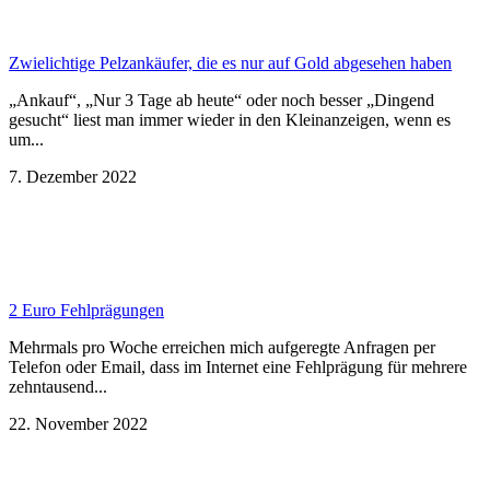
Zwielichtige Pelzankäufer, die es nur auf Gold abgesehen haben
„Ankauf“, „Nur 3 Tage ab heute“ oder noch besser „Dingend
gesucht“ liest man immer wieder in den Kleinanzeigen, wenn es
um...
7. Dezember 2022
2 Euro Fehlprägungen
Mehrmals pro Woche erreichen mich aufgeregte Anfragen per
Telefon oder Email, dass im Internet eine Fehlprägung für mehrere
zehntausend...
22. November 2022