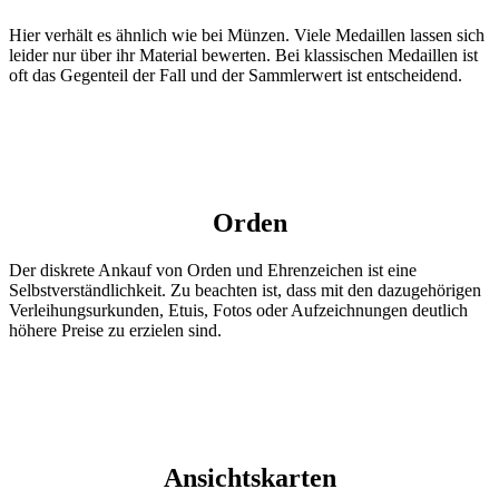
Hier verhält es ähnlich wie bei Münzen. Viele Medaillen lassen sich
leider nur über ihr Material bewerten. Bei klassischen Medaillen ist
oft das Gegenteil der Fall und der Sammlerwert ist entscheidend.
Orden
Der diskrete Ankauf von Orden und Ehrenzeichen ist eine
Selbstverständlichkeit. Zu beachten ist, dass mit den dazugehörigen
Verleihungsurkunden, Etuis, Fotos oder Aufzeichnungen deutlich
höhere Preise zu erzielen sind.
Ansichtskarten