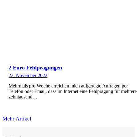
2 Euro Fehlprägungen
22. November 2022
Mehrmals pro Woche erreichen mich aufgeregte Anfragen per
Telefon oder Email, dass im Internet eine Fehlprägung für mehrere
zehntausend…
Mehr Artikel