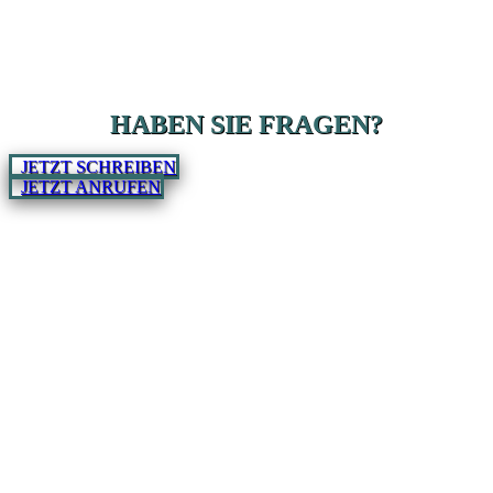
HABEN SIE FRAGEN?
JETZT SCHREIBEN
JETZT ANRUFEN