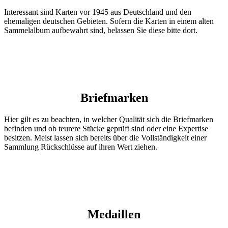
Interessant sind Karten vor 1945 aus Deutschland und den
ehemaligen deutschen Gebieten. Sofern die Karten in einem alten
Sammelalbum aufbewahrt sind, belassen Sie diese bitte dort.
Briefmarken
Hier gilt es zu beachten, in welcher Qualität sich die Briefmarken
befinden und ob teurere Stücke geprüft sind oder eine Expertise
besitzen. Meist lassen sich bereits über die Vollständigkeit einer
Sammlung Rückschlüsse auf ihren Wert ziehen.
Medaillen