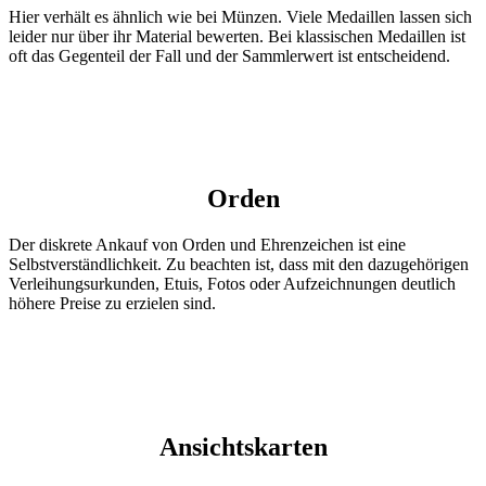
Hier verhält es ähnlich wie bei Münzen. Viele Medaillen lassen sich
leider nur über ihr Material bewerten. Bei klassischen Medaillen ist
oft das Gegenteil der Fall und der Sammlerwert ist entscheidend.
Orden
Der diskrete Ankauf von Orden und Ehrenzeichen ist eine
Selbstverständlichkeit. Zu beachten ist, dass mit den dazugehörigen
Verleihungsurkunden, Etuis, Fotos oder Aufzeichnungen deutlich
höhere Preise zu erzielen sind.
Ansichtskarten