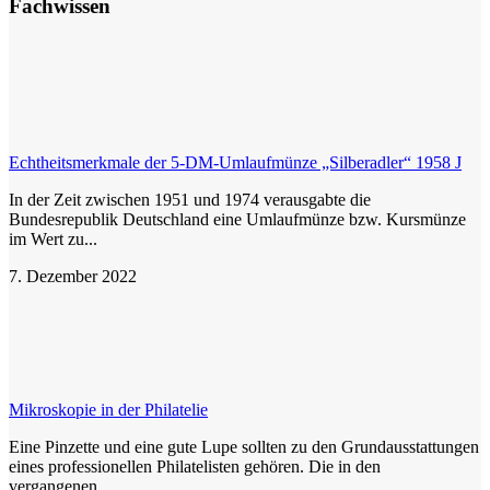
Fachwissen
Echtheitsmerkmale der 5-DM-Umlaufmünze „Silberadler“ 1958 J
In der Zeit zwischen 1951 und 1974 verausgabte die
Bundesrepublik Deutschland eine Umlaufmünze bzw. Kursmünze
im Wert zu...
7. Dezember 2022
Mikroskopie in der Philatelie
Eine Pinzette und eine gute Lupe sollten zu den Grundausstattungen
eines professionellen Philatelisten gehören. Die in den
vergangenen...