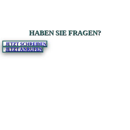
HABEN SIE FRAGEN?
JETZT SCHREIBEN
JETZT ANRUFEN