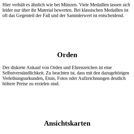
Hier verhält es ähnlich wie bei Münzen. Viele Medaillen lassen sich
leider nur über ihr Material bewerten. Bei klassischen Medaillen ist
oft das Gegenteil der Fall und der Sammlerwert ist entscheidend.
Orden
Der diskrete Ankauf von Orden und Ehrenzeichen ist eine
Selbstverständlichkeit. Zu beachten ist, dass mit den dazugehörigen
Verleihungsurkunden, Etuis, Fotos oder Aufzeichnungen deutlich
höhere Preise zu erzielen sind.
Ansichtskarten