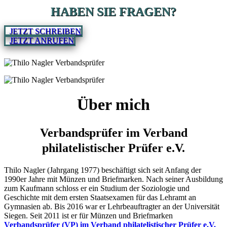
HABEN SIE FRAGEN?
JETZT SCHREIBEN
JETZT ANRUFEN
Über mich
Verbandsprüfer im Verband
philatelistischer Prüfer e.V.
Thilo Nagler (Jahrgang 1977) beschäftigt sich seit Anfang der
1990er Jahre mit Münzen und Briefmarken. Nach seiner Ausbildung
zum Kaufmann schloss er ein Studium der Soziologie und
Geschichte mit dem ersten Staatsexamen für das Lehramt an
Gymnasien ab. Bis 2016 war er Lehrbeauftragter an der Universität
Siegen. Seit 2011 ist er für Münzen und Briefmarken
Verbandsprüfer (VP) im Verband philatelistischer Prüfer e.V.