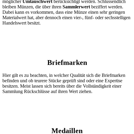
möglicher
Umtauschwert
berücksichtigt werden. Schlussendlich
bleiben Münzen, die über ihren
Sammlerwert
beziffert werden.
Dabei kann es vorkommen, dass eine Münze einen sehr geringen
Materialwert hat, aber dennoch einen vier-, fünf- oder sechsstelligen
Handelswert besitzt.
Briefmarken
Hier gilt es zu beachten, in welcher Qualität sich die Briefmarken
befinden und ob teurere Stücke geprüft sind oder eine Expertise
besitzen. Meist lassen sich bereits über die Vollständigkeit einer
Sammlung Rückschlüsse auf ihren Wert ziehen.
Medaillen