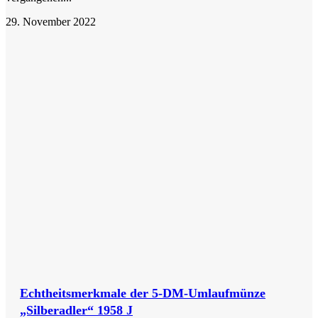
29. November 2022
Echtheitsmerkmale der 5-DM-Umlaufmünze
„Silberadler“ 1958 J