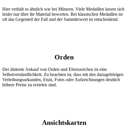
Hier verhält es ähnlich wie bei Münzen. Viele Medaillen lassen sich
leider nur über ihr Material bewerten. Bei klassischen Medaillen ist
oft das Gegenteil der Fall und der Sammlerwert ist entscheidend.
Orden
Der diskrete Ankauf von Orden und Ehrenzeichen ist eine
Selbstverständlichkeit. Zu beachten ist, dass mit den dazugehörigen
Verleihungsurkunden, Etuis, Fotos oder Aufzeichnungen deutlich
höhere Preise zu erzielen sind.
Ansichtskarten