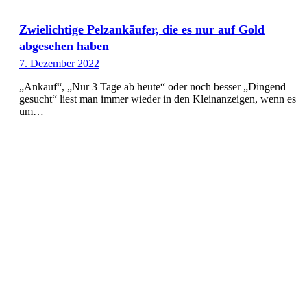
Zwielichtige Pelzankäufer, die es nur auf Gold
abgesehen haben
7. Dezember 2022
„Ankauf“, „Nur 3 Tage ab heute“ oder noch besser „Dingend
gesucht“ liest man immer wieder in den Kleinanzeigen, wenn es
um…