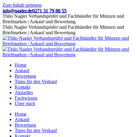
Zum Inhalt springen
info@nagler.de
0271 31 79 88 55
Thilo Nagler Verbandsprüfer und Fachhändler für Münzen und
Briefmarken | Ankauf und Bewertung
Thilo Nagler Verbandsprüfer und Fachhändler für Münzen und
Briefmarken | Ankauf und Bewertung
Home
Ankauf
Bewertung
Tipps für den Verkauf
Kontakt
Aktuelles
Fachwissen
Über mich
Home
Ankauf
Bewertung
Tipps für den Verkauf
Kontakt