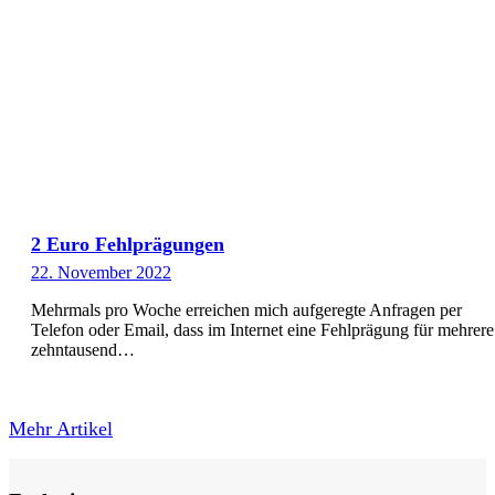
2 Euro Fehlprägungen
22. November 2022
Mehrmals pro Woche erreichen mich aufgeregte Anfragen per
Telefon oder Email, dass im Internet eine Fehlprägung für mehrere
zehntausend…
Mehr Artikel