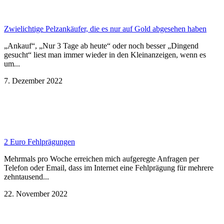
Zwielichtige Pelzankäufer, die es nur auf Gold abgesehen haben
„Ankauf“, „Nur 3 Tage ab heute“ oder noch besser „Dingend
gesucht“ liest man immer wieder in den Kleinanzeigen, wenn es
um...
7. Dezember 2022
2 Euro Fehlprägungen
Mehrmals pro Woche erreichen mich aufgeregte Anfragen per
Telefon oder Email, dass im Internet eine Fehlprägung für mehrere
zehntausend...
22. November 2022