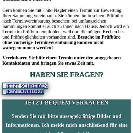
Gern können Sie mit Thilo Nagler einen Termin zur Bewertung
Ihrer Sammlung vereinbaren. Sie können ihn in seinem Prüfbüro
nach Terminvereinbarung besuchen; bei umfangreichen
Sammlungen kommt er auch zu Ihnen nach Hause. Jedoch wird ein
Termin im Prüfbüro empfohlen, weil dort die nötigen Recherche-
und Prüfmöglichkeiten vorhanden sind.
Besuche im Prüfbüro
ohne vorherige Terminvereinbarung können nicht
wahrgenommen werden!
Vereinbaren Sie bitte einen Termin unter den angegebenen
Kontaktdaten und bringen Sie etwas Zeit mit.
HABEN SIE FRAGEN?
JETZT SCHREIBEN
JETZT ANRUFEN
JETZT BEQUEM VERKAUFEN
Senden Sie mir bitte aussagekräftige Bilder und
Informationen. Ich melde mich anschließend für eine