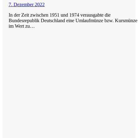
7. Dezember 2022
In der Zeit zwischen 1951 und 1974 verausgabte die
Bundesrepublik Deutschland eine Umlaufmünze bzw. Kursmünze
im Wert zu…