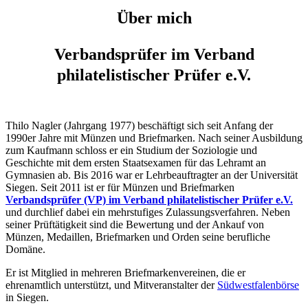
Über mich
Verbandsprüfer im Verband
philatelistischer Prüfer e.V.
Thilo Nagler (Jahrgang 1977) beschäftigt sich seit Anfang der
1990er Jahre mit Münzen und Briefmarken. Nach seiner Ausbildung
zum Kaufmann schloss er ein Studium der Soziologie und
Geschichte mit dem ersten Staatsexamen für das Lehramt an
Gymnasien ab. Bis 2016 war er Lehrbeauftragter an der Universität
Siegen. Seit 2011 ist er für Münzen und Briefmarken
Verbandsprüfer (VP) im Verband philatelistischer Prüfer e.V.
und durchlief dabei ein mehrstufiges Zulassungsverfahren. Neben
seiner Prüftätigkeit sind die Bewertung und der Ankauf von
Münzen, Medaillen, Briefmarken und Orden seine berufliche
Domäne.
Er ist Mitglied in mehreren Briefmarkenvereinen, die er
ehrenamtlich unterstützt, und Mitveranstalter der
Südwestfalenbörse
in Siegen.