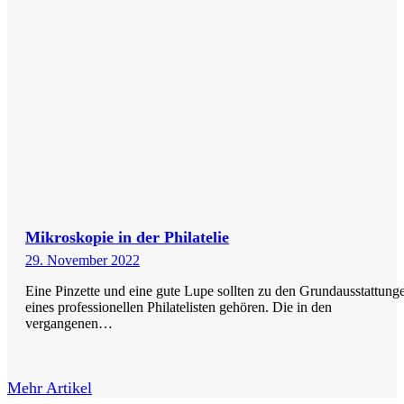
Mikroskopie in der Philatelie
29. November 2022
Eine Pinzette und eine gute Lupe sollten zu den Grundausstattung
eines professionellen Philatelisten gehören. Die in den
vergangenen…
Mehr Artikel