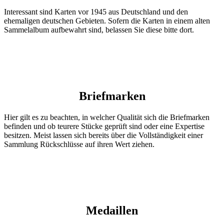
Interessant sind Karten vor 1945 aus Deutschland und den
ehemaligen deutschen Gebieten. Sofern die Karten in einem alten
Sammelalbum aufbewahrt sind, belassen Sie diese bitte dort.
Briefmarken
Hier gilt es zu beachten, in welcher Qualität sich die Briefmarken
befinden und ob teurere Stücke geprüft sind oder eine Expertise
besitzen. Meist lassen sich bereits über die Vollständigkeit einer
Sammlung Rückschlüsse auf ihren Wert ziehen.
Medaillen