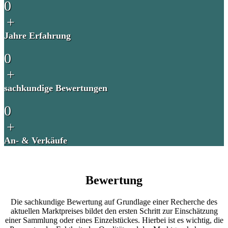
0
+
Jahre Erfahrung
0
+
sachkundige Bewertungen
0
+
An- & Verkäufe
Bewertung
Die sachkundige Bewertung auf Grundlage einer Recherche des
aktuellen Marktpreises bildet den ersten Schritt zur Einschätzung
einer Sammlung oder eines Einzelstückes. Hierbei ist es wichtig, die