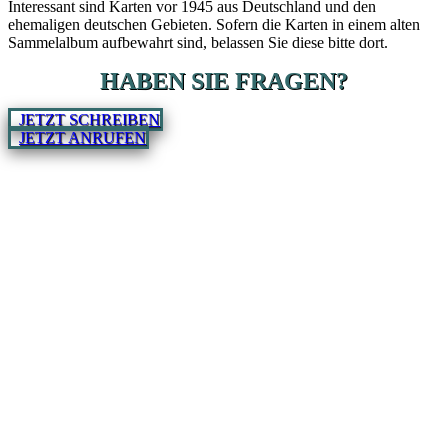
Interessant sind Karten vor 1945 aus Deutschland und den
ehemaligen deutschen Gebieten. Sofern die Karten in einem alten
Sammelalbum aufbewahrt sind, belassen Sie diese bitte dort.
HABEN SIE FRAGEN?
JETZT SCHREIBEN
JETZT ANRUFEN