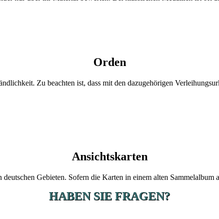
Orden
ändlichkeit. Zu beachten ist, dass mit den dazugehörigen Verleihungsu
Ansichtskarten
 deutschen Gebieten. Sofern die Karten in einem alten Sammelalbum auf
HABEN SIE FRAGEN?