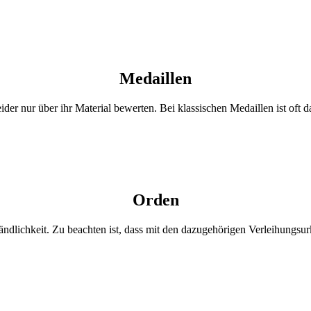
Medaillen
ider nur über ihr Material bewerten. Bei klassischen Medaillen ist oft 
Orden
ändlichkeit. Zu beachten ist, dass mit den dazugehörigen Verleihungsu