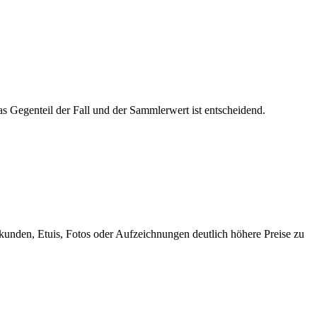
das Gegenteil der Fall und der Sammlerwert ist entscheidend.
rkunden, Etuis, Fotos oder Aufzeichnungen deutlich höhere Preise zu