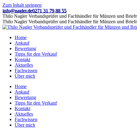
Zum Inhalt springen
info@nagler.de
0271 31 79 88 55
Thilo Nagler Verbandsprüfer und Fachhändler für Münzen und Brie
Thilo Nagler Verbandsprüfer und Fachhändler für Münzen und Brie
Home
Ankauf
Bewertung
Tipps für den Verkauf
Kontakt
Aktuelles
Fachwissen
Über mich
Home
Ankauf
Bewertung
Tipps für den Verkauf
Kontakt
Aktuelles
Fachwissen
Über mich