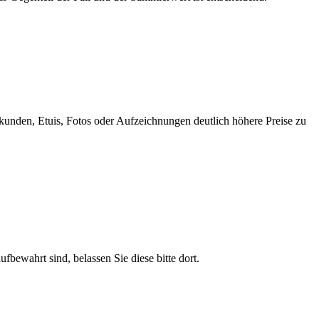
rkunden, Etuis, Fotos oder Aufzeichnungen deutlich höhere Preise zu
bewahrt sind, belassen Sie diese bitte dort.