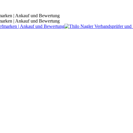
fmarken | Ankauf und Bewertung
fmarken | Ankauf und Bewertung