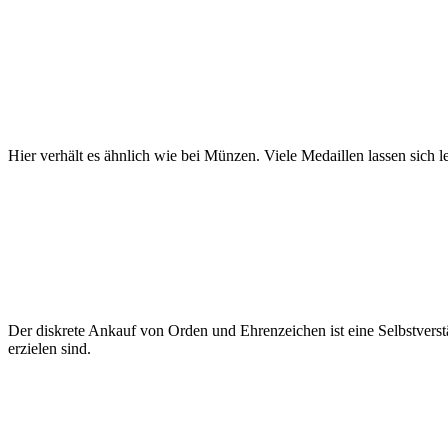
Hier verhält es ähnlich wie bei Münzen. Viele Medaillen lassen sich le
Der diskrete Ankauf von Orden und Ehrenzeichen ist eine Selbstverst
erzielen sind.