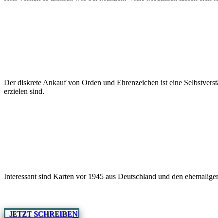
Der diskrete Ankauf von Orden und Ehrenzeichen ist eine Selbstverst
erzielen sind.
Interessant sind Karten vor 1945 aus Deutschland und den ehemaligen
JETZT SCHREIBEN