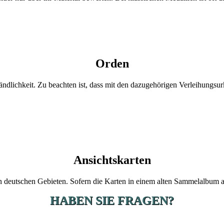
Orden
ändlichkeit. Zu beachten ist, dass mit den dazugehörigen Verleihungsu
Ansichtskarten
 deutschen Gebieten. Sofern die Karten in einem alten Sammelalbum auf
HABEN SIE FRAGEN?