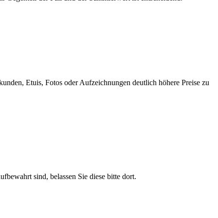
rkunden, Etuis, Fotos oder Aufzeichnungen deutlich höhere Preise zu
bewahrt sind, belassen Sie diese bitte dort.