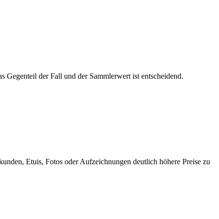
das Gegenteil der Fall und der Sammlerwert ist entscheidend.
rkunden, Etuis, Fotos oder Aufzeichnungen deutlich höhere Preise zu