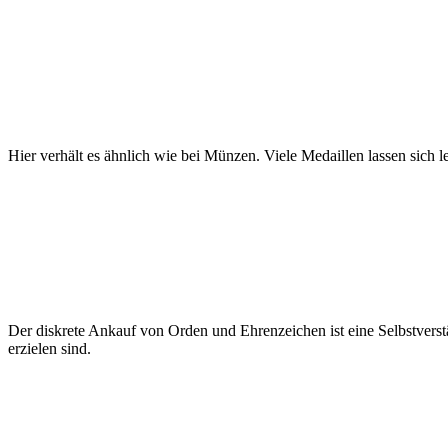
Hier verhält es ähnlich wie bei Münzen. Viele Medaillen lassen sich le
Der diskrete Ankauf von Orden und Ehrenzeichen ist eine Selbstverst
erzielen sind.