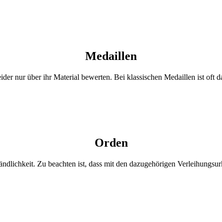
Medaillen
ider nur über ihr Material bewerten. Bei klassischen Medaillen ist oft 
Orden
ändlichkeit. Zu beachten ist, dass mit den dazugehörigen Verleihungsu