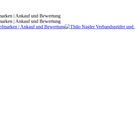
fmarken | Ankauf und Bewertung
fmarken | Ankauf und Bewertung