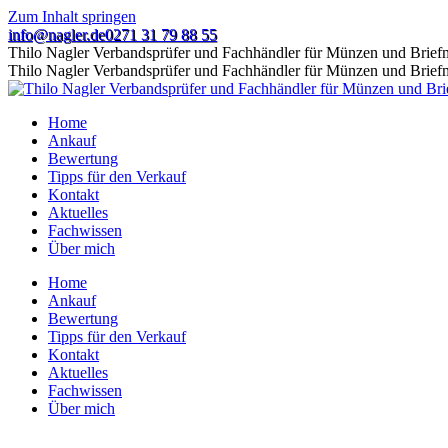
Zum Inhalt springen
info@nagler.de
0271 31 79 88 55
Thilo Nagler Verbandsprüfer und Fachhändler für Münzen und Brie
Thilo Nagler Verbandsprüfer und Fachhändler für Münzen und Brie
Home
Ankauf
Bewertung
Tipps für den Verkauf
Kontakt
Aktuelles
Fachwissen
Über mich
Home
Ankauf
Bewertung
Tipps für den Verkauf
Kontakt
Aktuelles
Fachwissen
Über mich