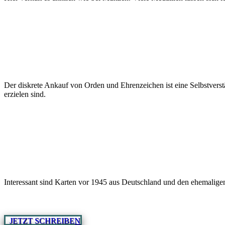
Der diskrete Ankauf von Orden und Ehrenzeichen ist eine Selbstverst
erzielen sind.
Interessant sind Karten vor 1945 aus Deutschland und den ehemaligen
JETZT SCHREIBEN