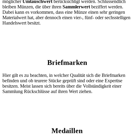
möglicher
Umtauschwert
berücksichtigt werden. Schlussendlich
bleiben Münzen, die über ihren
Sammlerwert
beziffert werden.
Dabei kann es vorkommen, dass eine Münze einen sehr geringen
Materialwert hat, aber dennoch einen vier-, fünf- oder sechsstelligen
Handelswert besitzt.
Briefmarken
Hier gilt es zu beachten, in welcher Qualität sich die Briefmarken
befinden und ob teurere Stücke geprüft sind oder eine Expertise
besitzen. Meist lassen sich bereits über die Vollständigkeit einer
Sammlung Rückschlüsse auf ihren Wert ziehen.
Medaillen