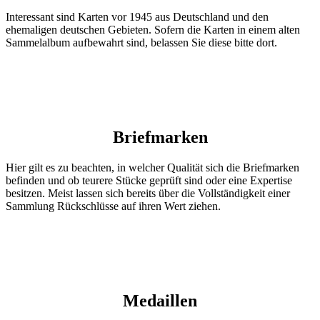
Interessant sind Karten vor 1945 aus Deutschland und den
ehemaligen deutschen Gebieten. Sofern die Karten in einem alten
Sammelalbum aufbewahrt sind, belassen Sie diese bitte dort.
Briefmarken
Hier gilt es zu beachten, in welcher Qualität sich die Briefmarken
befinden und ob teurere Stücke geprüft sind oder eine Expertise
besitzen. Meist lassen sich bereits über die Vollständigkeit einer
Sammlung Rückschlüsse auf ihren Wert ziehen.
Medaillen