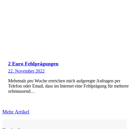
2 Euro Fehlprägungen
22. November 2022
Mehrmals pro Woche erreichen mich aufgeregte Anfragen per
Telefon oder Email, dass im Internet eine Fehlprägung für mehrere
zehntausend…
Mehr Artikel