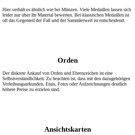
Hier verhält es ähnlich wie bei Münzen. Viele Medaillen lassen sich
leider nur über ihr Material bewerten. Bei klassischen Medaillen ist
oft das Gegenteil der Fall und der Sammlerwert ist entscheidend.
Orden
Der diskrete Ankauf von Orden und Ehrenzeichen ist eine
Selbstverständlichkeit. Zu beachten ist, dass mit den dazugehörigen
Verleihungsurkunden, Etuis, Fotos oder Aufzeichnungen deutlich
höhere Preise zu erzielen sind.
Ansichtskarten