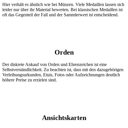
Hier verhält es ähnlich wie bei Münzen. Viele Medaillen lassen sich
leider nur über ihr Material bewerten. Bei klassischen Medaillen ist
oft das Gegenteil der Fall und der Sammlerwert ist entscheidend.
Orden
Der diskrete Ankauf von Orden und Ehrenzeichen ist eine
Selbstverständlichkeit. Zu beachten ist, dass mit den dazugehörigen
Verleihungsurkunden, Etuis, Fotos oder Aufzeichnungen deutlich
höhere Preise zu erzielen sind.
Ansichtskarten