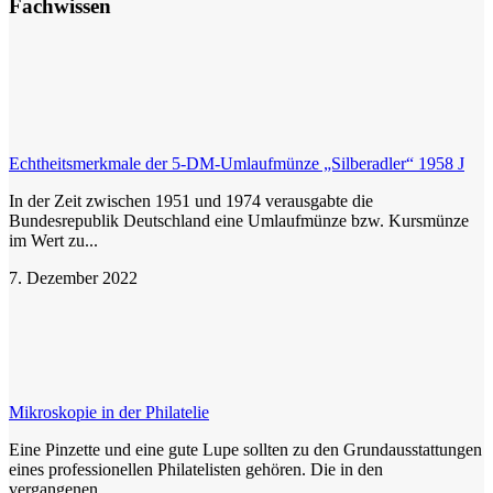
Fachwissen
Echtheitsmerkmale der 5-DM-Umlaufmünze „Silberadler“ 1958 J
In der Zeit zwischen 1951 und 1974 verausgabte die
Bundesrepublik Deutschland eine Umlaufmünze bzw. Kursmünze
im Wert zu...
7. Dezember 2022
Mikroskopie in der Philatelie
Eine Pinzette und eine gute Lupe sollten zu den Grundausstattungen
eines professionellen Philatelisten gehören. Die in den
vergangenen...