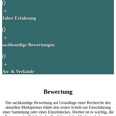
0
+
Jahre Erfahrung
0
+
sachkundige Bewertungen
0
+
An- & Verkäufe
Bewertung
Die sachkundige Bewertung auf Grundlage einer Recherche des
aktuellen Marktpreises bildet den ersten Schritt zur Einschätzung
einer Sammlung oder eines Einzelstückes. Hierbei ist es wichtig, die