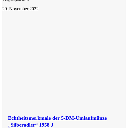
29. November 2022
Echtheitsmerkmale der 5-DM-Umlaufmünze
„Silberadler“ 1958 J