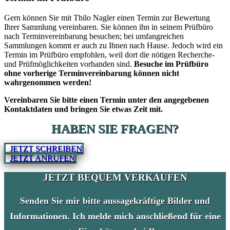
Gern können Sie mit Thilo Nagler einen Termin zur Bewertung
Ihrer Sammlung vereinbaren. Sie können ihn in seinem Prüfbüro
nach Terminvereinbarung besuchen; bei umfangreichen
Sammlungen kommt er auch zu Ihnen nach Hause. Jedoch wird ein
Termin im Prüfbüro empfohlen, weil dort die nötigen Recherche-
und Prüfmöglichkeiten vorhanden sind.
Besuche im Prüfbüro
ohne vorherige Terminvereinbarung können nicht
wahrgenommen werden!
Vereinbaren Sie bitte einen Termin unter den angegebenen
Kontaktdaten und bringen Sie etwas Zeit mit.
HABEN SIE FRAGEN?
JETZT SCHREIBEN
JETZT ANRUFEN
JETZT BEQUEM VERKAUFEN
Senden Sie mir bitte aussagekräftige Bilder und
Informationen. Ich melde mich anschließend für eine