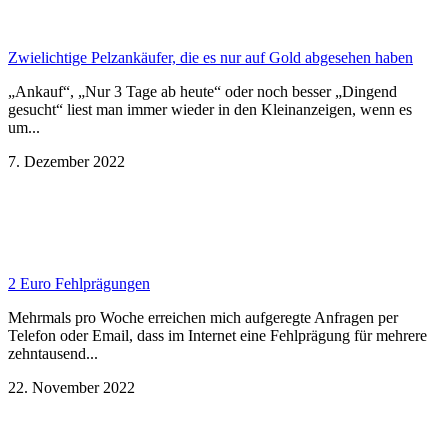
Zwielichtige Pelzankäufer, die es nur auf Gold abgesehen haben
„Ankauf“, „Nur 3 Tage ab heute“ oder noch besser „Dingend
gesucht“ liest man immer wieder in den Kleinanzeigen, wenn es
um...
7. Dezember 2022
2 Euro Fehlprägungen
Mehrmals pro Woche erreichen mich aufgeregte Anfragen per
Telefon oder Email, dass im Internet eine Fehlprägung für mehrere
zehntausend...
22. November 2022