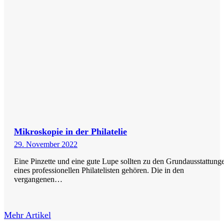
Mikroskopie in der Philatelie
29. November 2022
Eine Pinzette und eine gute Lupe sollten zu den Grundausstattung
eines professionellen Philatelisten gehören. Die in den
vergangenen…
Mehr Artikel