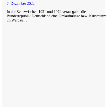
7. Dezember 2022
In der Zeit zwischen 1951 und 1974 verausgabte die
Bundesrepublik Deutschland eine Umlaufmünze bzw. Kursmünze
im Wert zu…