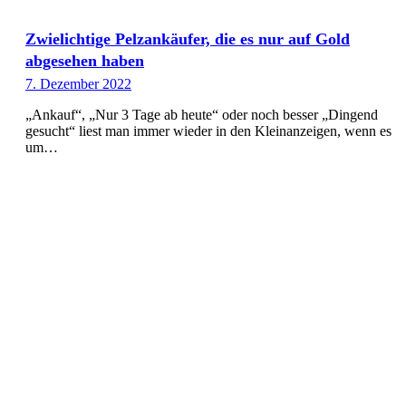
Zwielichtige Pelzankäufer, die es nur auf Gold
abgesehen haben
7. Dezember 2022
„Ankauf“, „Nur 3 Tage ab heute“ oder noch besser „Dingend
gesucht“ liest man immer wieder in den Kleinanzeigen, wenn es
um…