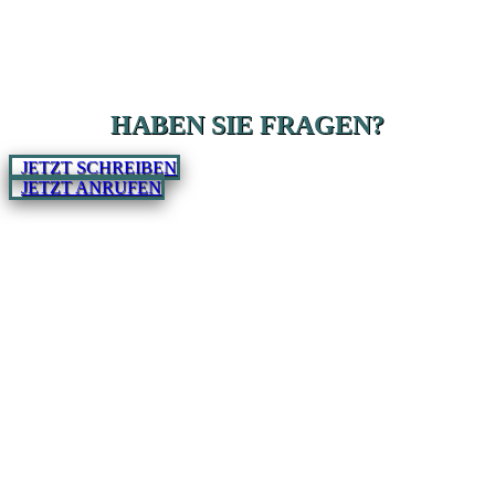
HABEN SIE FRAGEN?
JETZT SCHREIBEN
JETZT ANRUFEN