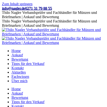
Zum Inhalt springen
info@nagler.de
0271 31 79 88 55
Thilo Nagler Verbandsprüfer und Fachhändler für Münzen und
Briefmarken | Ankauf und Bewertung
Thilo Nagler Verbandsprüfer und Fachhändler für Münzen und
Briefmarken | Ankauf und Bewertung
Home
Ankauf
Bewertung
Tipps für den Verkauf
Kontakt
Aktuelles
Fachwissen
Über mich
Home
Ankauf
Bewertung
Tipps für den Verkauf
Kontakt