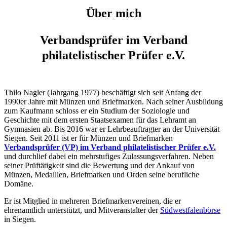
Über mich
Verbandsprüfer im Verband
philatelistischer Prüfer e.V.
Thilo Nagler (Jahrgang 1977) beschäftigt sich seit Anfang der
1990er Jahre mit Münzen und Briefmarken. Nach seiner Ausbildung
zum Kaufmann schloss er ein Studium der Soziologie und
Geschichte mit dem ersten Staatsexamen für das Lehramt an
Gymnasien ab. Bis 2016 war er Lehrbeauftragter an der Universität
Siegen. Seit 2011 ist er für Münzen und Briefmarken
Verbandsprüfer (VP) im Verband philatelistischer Prüfer e.V.
und durchlief dabei ein mehrstufiges Zulassungsverfahren. Neben
seiner Prüftätigkeit sind die Bewertung und der Ankauf von
Münzen, Medaillen, Briefmarken und Orden seine berufliche
Domäne.
Er ist Mitglied in mehreren Briefmarkenvereinen, die er
ehrenamtlich unterstützt, und Mitveranstalter der
Südwestfalenbörse
in Siegen.