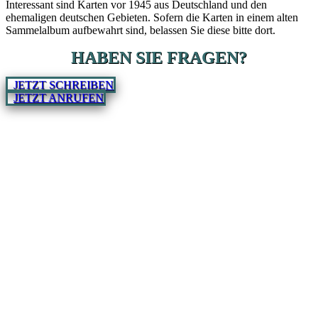
Interessant sind Karten vor 1945 aus Deutschland und den
ehemaligen deutschen Gebieten. Sofern die Karten in einem alten
Sammelalbum aufbewahrt sind, belassen Sie diese bitte dort.
HABEN SIE FRAGEN?
JETZT SCHREIBEN
JETZT ANRUFEN